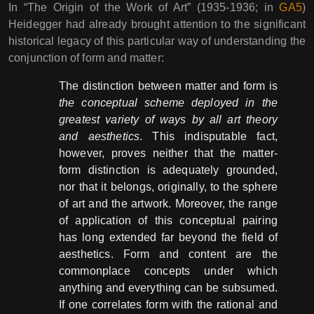
In “The Origin of the Work of Art” (1935-1936; in
GA5
)
Heidegger had already brought attention to the significant
historical legacy of this particular way of understanding the
conjunction of form and matter:
The distinction between matter and form is
the conceptual scheme deployed in the
greatest variety of ways by all art theory
and aesthetics
. This indisputable fact,
however, proves neither that the matter-
form distinction is adequately grounded,
nor that it belongs, originally, to the sphere
of art and the artwork. Moreover, the range
of application of this conceptual pairing
has long extended far beyond the field of
aesthetics. Form and content are the
commonplace concepts under which
anything and everything can be subsumed.
If one correlates form with the rational and