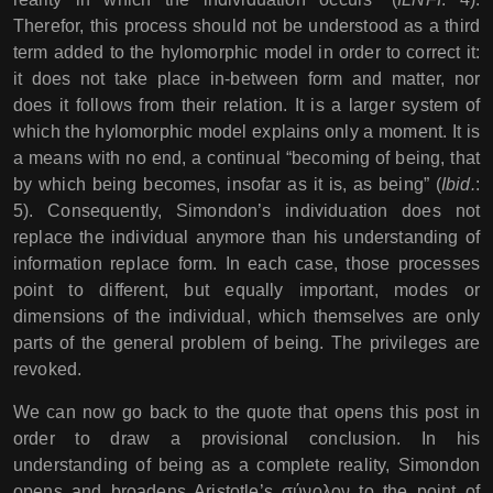
Therefor, this process should not be understood as a third
term added to the hylomorphic model in order to correct it:
it does not take place in-between form and matter, nor
does it follows from their relation. It is a larger system of
which the hylomorphic model explains only a moment. It is
a means with no end, a continual “becoming of being, that
by which being becomes, insofar as it is, as being” (
Ibid.
:
5). Consequently, Simondon’s individuation does not
replace the individual anymore than his understanding of
information replace form. In each case, those processes
point to different, but equally important, modes or
dimensions of the individual, which themselves are only
parts of the general problem of being. The privileges are
revoked.
We can now go back to the quote that opens this post in
order to draw a provisional conclusion. In his
understanding of being as a complete reality, Simondon
opens and broadens Aristotle’s σύνολον to the point of