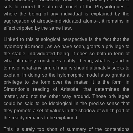
sets to correct the atomist model of the Physiologues –
where the being of any individual is explained by the
aggregation of already-individuated atoms–, it remains in
effect crippled by the same flaw.
Linked to this teleological perspective is the fact that the
hylomorphic model, as we have seen, grants a privilege to
the stable, individuated being. It does so both in term of
what ultimately constitutes reality –being, what is–, and in
terms of what any kind of inquiry should ultimately seeks to
explain. In doing so the hylomorphic model also grants a
privilege to the form over the matter. It is the form, in
Simondon’s reading of Aristotle, that determines the
matter, and not the other way around. Those privileges
could be said to be ideological in the precise sense that
they promote a set of values in the shadow of which part of
the reality remains to be explained.
This is surely too short of summary of the contentions