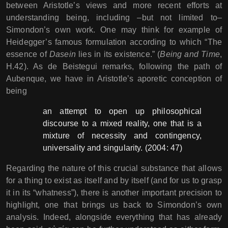
between Aristotle’s views and more recent efforts at
understanding being, including –but not limited to–
Simondon’s own work. One may think for example of
Heidegger’s famous formulation according to which “The
essence of
Dasein
lies in its existence.” (
Being and Time
,
H.42). As de Beistegui remarks, following the path of
Aubenque, we have in Aristotle’s aporetic conception of
being
an attempt to open up philosophical
discourse to a mixed reality, one that is a
mixture of necessity and contingency,
universality and singularity. (2004: 47)
Regarding the nature of this crucial substance that allows
for a thing to exist as itself and by itself (and for us to grasp
it in its “whatness”), there is another important precision to
highlight, one that brings us back to Simondon’s own
analysis. Indeed, alongside everything that has already