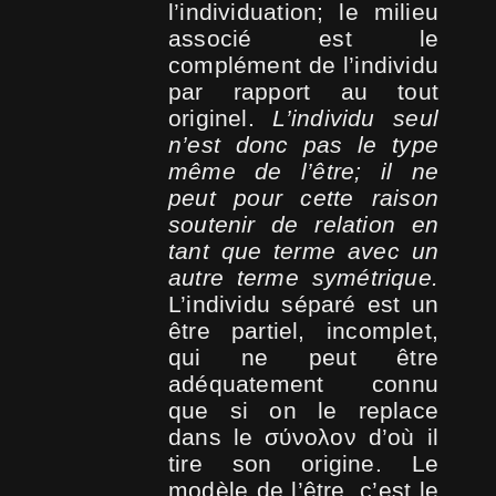
l’individuation; le milieu
associé est le
complément de l’individu
par rapport au tout
originel.
L’individu seul
n’est donc pas le type
même de l’être; il ne
peut pour cette raison
soutenir de relation en
tant que terme avec un
autre terme symétrique.
L’individu séparé est un
être partiel, incomplet,
qui ne peut être
adéquatement connu
que si on le replace
dans le σύνολον d’où il
tire son origine. Le
modèle de l’être, c’est le