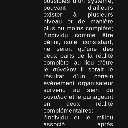
possibles d’un système,
pouvant d’ailleurs
exister à plusieurs
niveau et de manière
plus ou moins complète;
l’individu comme être
défini, isolé, consistant,
ne serait qu’une des
deux parts de la réalité
complète; au lieu d’être
le σύνολον il serait le
résultat d’un certain
événement organisateur
survenu au sein du
σύνολον et le partageant
en deux réalité
complémentaires:
l’individu et le milieu
associé après