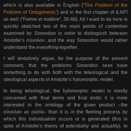
which is also available in English (
“The Position of the
Problem of Ontogenesis”
) and in the first chapter of
ILNFI
as well (“Forme et matière”, 39-66). All I want to do here is
quickly sketched two of the main points of contention
examined by Simondon in order to distinguish between
Aristotle’s σύνολον, and the way Simondon would rather
understand the
everything-together
.
I will tentatively argue, for the purpose of the present
comment, that the problems Simondon sees have
something to do with both with the teleological and the
ideological aspects of Aristotle’s hylomorphic model.
In being teleological, the hylomorphic model is mostly
concerned with final terms and final ends: it is more
interested in the ontology of the given product –the
σύνολον as οὐσία– than it is in the fleeting process by
which this individuation occurs or is generated (this in
spite of Aristotle’s theory of potentiality and actuality). In