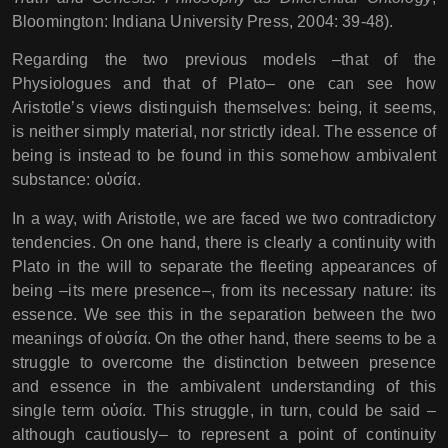
Bloomington: Indiana University Press, 2004: 39-48).
Regarding the two previous models –that of the
Physiologues and that of Plato– one can see how
Aristotle’s views distinguish themselves: being, it seems,
is neither simply material, nor strictly ideal. The essence of
being is instead to be found in this somehow ambivalent
substance: οὐσία.
In a way, with Aristotle, we are faced we two contradictory
tendencies. On one hand, there is clearly a continuity with
Plato in the will to separate the fleeting appearances of
being –its mere presence–, from its necessary nature: its
essence. We see this in the separation between the two
meanings of οὐσία. On the other hand, there seems to be a
struggle to overcome the distinction between presence
and essence in the ambivalent understanding of this
single term οὐσία. This struggle, in turn, could be said –
although cautiously– to represent a point of continuity