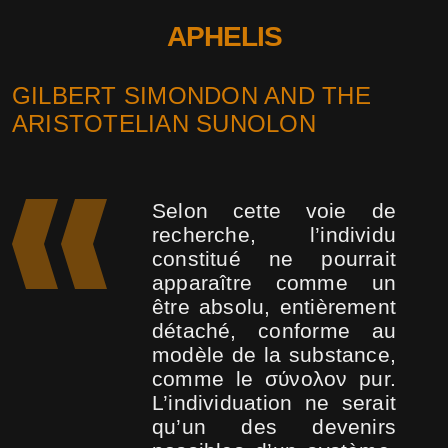
APHELIS
GILBERT SIMONDON AND THE
ARISTOTELIAN SUNOLON
Selon cette voie de
recherche, l’individu
constitué ne pourrait
apparaître comme un
être absolu, entièrement
détaché, conforme au
modèle de la substance,
comme le σύνολον pur.
L’individuation ne serait
qu’un des devenirs