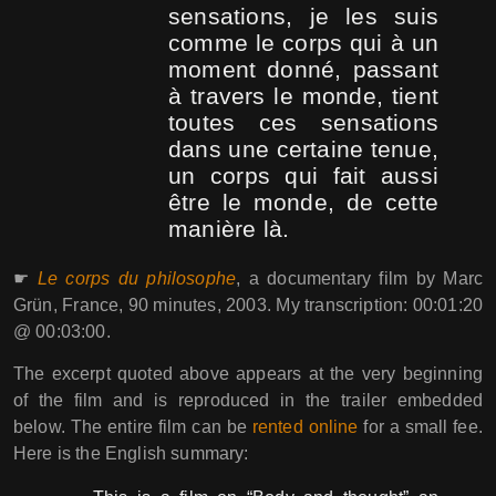
sensations, je les suis
comme le corps qui à un
moment donné, passant
à travers le monde, tient
toutes ces sensations
dans une certaine tenue,
un corps qui fait aussi
être le monde, de cette
manière là.
☛
Le corps du philosophe
, a documentary film by Marc
Grün, France, 90 minutes, 2003. My transcription: 00:01:20
@ 00:03:00.
The excerpt quoted above appears at the very beginning
of the film and is reproduced in the trailer embedded
below. The entire film can be
rented online
for a small fee.
Here is the English summary: