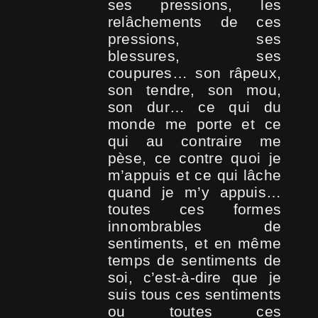
ses pressions, les
relâchements de ces
pressions, ses
blessures, ses
coupures… son râpeux,
son tendre, son mou,
son dur… ce qui du
monde me porte et ce
qui au contraire me
pèse, ce contre quoi je
m’appuis et ce qui lâche
quand je m’y appuis…
toutes ces formes
innombrables de
sentiments, et en même
temps de sentiments de
soi, c’est-à-dire que je
suis tous ces sentiments
ou toutes ces