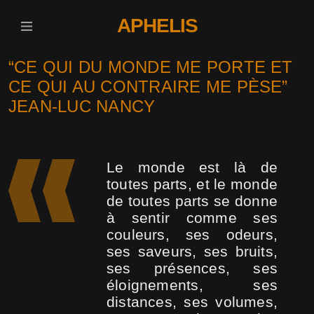
APHELIS
“CE QUI DU MONDE ME PORTE ET
CE QUI AU CONTRAIRE ME PÈSE”
JEAN-LUC NANCY
Le monde est là de
toutes parts, et le monde
de toutes parts se donne
à sentir comme ses
couleurs, ses odeurs,
ses saveurs, ses bruits,
ses présences, ses
éloignements, ses
distances, ses volumes,