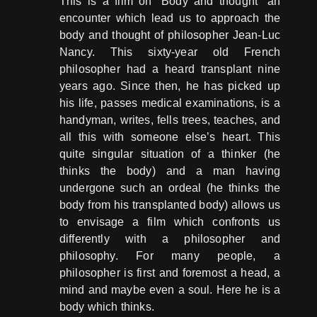
This is a film on “Body and thought” an
encounter which lead us to approach the
body and thought of philosopher Jean-Luc
Nancy. This sixty-year old French
philosopher had a heard transplant nine
years ago. Since then, he has picked up
his life, passes medical examinations, is a
handyman, writes, fells trees, teaches, and
all this with someone else’s heart. This
quite singular situation of a thinker (he
thinks the body) and a man having
undergone such an ordeal (he thinks the
body from his transplanted body) allows us
to envisage a film which confronts us
differently with a philosopher and
philosophy. For many people, a
philosopher is first and foremost a head, a
mind and maybe even a soul. Here he is a
body which thinks.